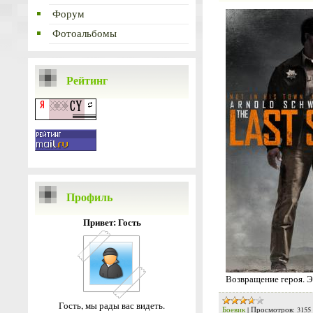
Форум
Фотоальбомы
Рейтинг
Профиль
Привет: Гость
Возвращение героя. Э
Гость, мы рады вас видеть.
Боевик
|
Просмотров:
3155