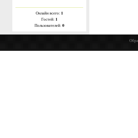
1
Онлайн всего:
1
Гостей:
0
Пользователей:
Обра